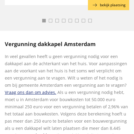
g
bekijk plaatsing
Vergunning dakkapel Amsterdam
In veel gevallen heeft u geen vergunning nodig voor een
dakkapel aan de achterkant van het huis. Voor aanpassingen
aan de voorkant van het huis is het soms wel verplicht om
een vergunning aan te vragen. Wilt u weten of het nodig is
om bij gemeente Amsterdam een vergunning aan te vragen?
Vraag ons dan om advies.
Als u een vergunning nodig hebt,
moet u in Amsterdam voor bouwkosten tot 50.000 euro
minimaal 250 euro voor een vergunning betalen of 2,96% van
het totaal aan bouwkosten. Volgens deze berekening hoeft u
pas meer dan 250 euro te betalen voor een bouwvergunning
als u een dakkapel wilt laten plaatsen die meer dan 8.445