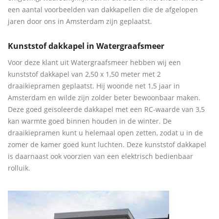
een aantal voorbeelden van dakkapellen die de afgelopen
jaren door ons in Amsterdam zijn geplaatst.
Kunststof dakkapel in Watergraafsmeer
Voor deze klant uit Watergraafsmeer hebben wij een
kunststof dakkapel van 2,50 x 1,50 meter met 2
draaikiepramen geplaatst. Hij woonde net 1,5 jaar in
Amsterdam en wilde zijn zolder beter bewoonbaar maken.
Deze goed geïsoleerde dakkapel met een RC-waarde van 3,5
kan warmte goed binnen houden in de winter. De
draaikiepramen kunt u helemaal open zetten, zodat u in de
zomer de kamer goed kunt luchten. Deze kunststof dakkapel
is daarnaast ook voorzien van een elektrisch bedienbaar
rolluik.