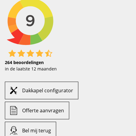
264
beoordelingen
in de laatste 12 maanden
Dakkapel configurator
Offerte aanvragen
Bel mij terug