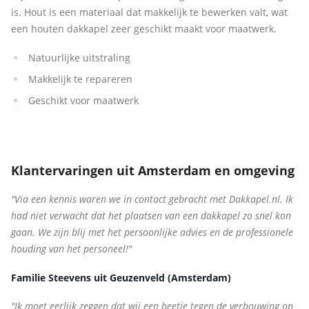
is. Hout is een materiaal dat makkelijk te bewerken valt, wat
een houten dakkapel zeer geschikt maakt voor maatwerk.
Natuurlijke uitstraling
Makkelijk te repareren
Geschikt voor maatwerk
Klantervaringen uit Amsterdam en omgeving
"Via een kennis waren we in contact gebracht met Dakkapel.nl. Ik
had niet verwacht dat het plaatsen van een dakkapel zo snel kon
gaan. We zijn blij met het persoonlijke advies en de professionele
houding van het personeel!"
Familie Steevens uit Geuzenveld (Amsterdam)
"Ik moet eerlijk zeggen dat wij een beetje tegen de verbouwing op