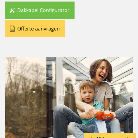
Dakkapel Configurator
Offerte aanvragen