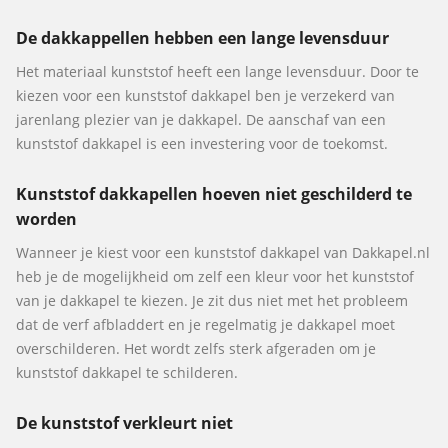
De dakkappellen hebben een lange levensduur
Het materiaal kunststof heeft een lange levensduur. Door te
kiezen voor een kunststof dakkapel ben je verzekerd van
jarenlang plezier van je dakkapel. De aanschaf van een
kunststof dakkapel is een investering voor de toekomst.
Kunststof dakkapellen hoeven niet geschilderd te
worden
Wanneer je kiest voor een kunststof dakkapel van Dakkapel.nl
heb je de mogelijkheid om zelf een kleur voor het kunststof
van je dakkapel te kiezen. Je zit dus niet met het probleem
dat de verf afbladdert en je regelmatig je dakkapel moet
overschilderen. Het wordt zelfs sterk afgeraden om je
kunststof dakkapel te schilderen.
De kunststof verkleurt niet