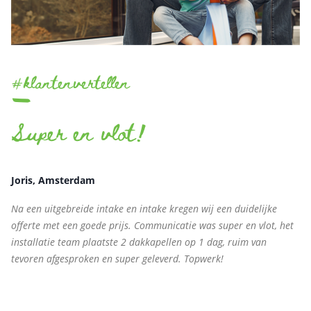
-
#klantenvertellen
Super en vlot!
Joris, Amsterdam
Na een uitgebreide intake en intake kregen wij een duidelijke
offerte met een goede prijs. Communicatie was super en vlot, het
installatie team plaatste 2 dakkapellen op 1 dag, ruim van
tevoren afgesproken en super geleverd. Topwerk!