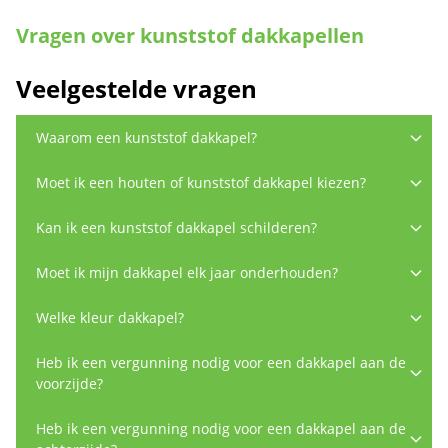
Vragen over kunststof dakkapellen
Veelgestelde vragen
Waarom een kunststof dakkapel?
Moet ik een houten of kunststof dakkapel kiezen?
Kan ik een kunststof dakkapel schilderen?
Moet ik mijn dakkapel elk jaar onderhouden?
Welke kleur dakkapel?
Heb ik een vergunning nodig voor een dakkapel aan de
voorzijde?
Heb ik een vergunning nodig voor een dakkapel aan de