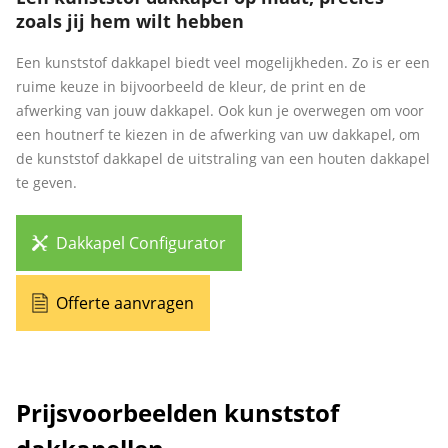
zoals jij hem wilt hebben
Een kunststof dakkapel biedt veel mogelijkheden. Zo is er een
ruime keuze in bijvoorbeeld de kleur, de print en de
afwerking van jouw dakkapel. Ook kun je overwegen om voor
een houtnerf te kiezen in de afwerking van uw dakkapel, om
de kunststof dakkapel de uitstraling van een houten dakkapel
te geven.
Dakkapel Configurator
Offerte aanvragen
Prijsvoorbeelden kunststof