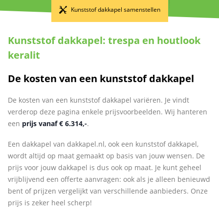
Kunststof dakkapel samenstellen
Kunststof dakkapel: trespa en houtlook
keralit
De kosten van een kunststof dakkapel
De kosten van een kunststof dakkapel variëren. Je vindt
verderop deze pagina enkele prijsvoorbeelden. Wij hanteren
een
prijs vanaf € 6.314,-
.
Een dakkapel van dakkapel.nl, ook een kunststof dakkapel,
wordt altijd op maat gemaakt op basis van jouw wensen. De
prijs voor jouw dakkapel is dus ook op maat. Je kunt geheel
vrijblijvend een offerte aanvragen: ook als je alleen benieuwd
bent of prijzen vergelijkt van verschillende aanbieders. Onze
prijs is zeker heel scherp!