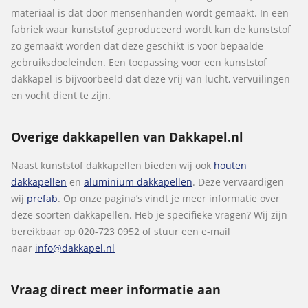
materiaal is dat door mensenhanden wordt gemaakt. In een
fabriek waar kunststof geproduceerd wordt kan de kunststof
zo gemaakt worden dat deze geschikt is voor bepaalde
gebruiksdoeleinden. Een toepassing voor een kunststof
dakkapel is bijvoorbeeld dat deze vrij van lucht, vervuilingen
en vocht dient te zijn.
Overige dakkapellen van Dakkapel.nl
Naast kunststof dakkapellen bieden wij ook
houten
dakkapellen
en
aluminium dakkapellen
. Deze vervaardigen
wij
prefab
. Op onze pagina’s vindt je meer informatie over
deze soorten dakkapellen. Heb je specifieke vragen? Wij zijn
bereikbaar op 020-723 0952 of stuur een e-mail
naar
info@dakkapel.nl
Vraag direct meer informatie aan