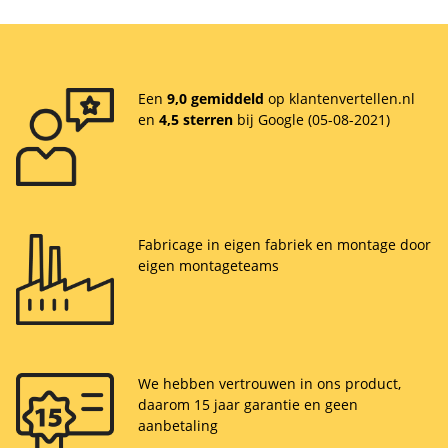
Een
9,0 gemiddeld
op klantenvertellen.nl
en
4,5 sterren
bij Google (05-08-2021)
Fabricage in eigen fabriek en montage door
eigen montageteams
We hebben vertrouwen in ons product,
daarom 15 jaar garantie en geen
aanbetaling