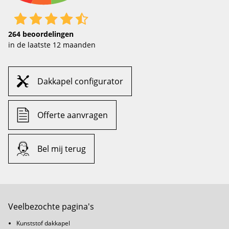
264
beoordelingen
in de laatste 12 maanden
Dakkapel configurator
Offerte aanvragen
Bel mij terug
Veelbezochte pagina's
Kunststof dakkapel