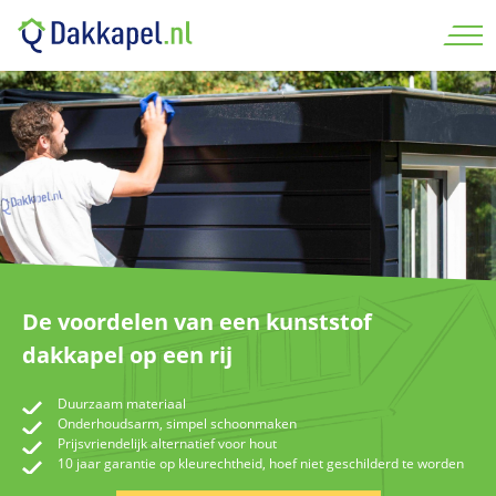
De voordelen van een kunststof
dakkapel op een rij
Duurzaam materiaal
Onderhoudsarm, simpel schoonmaken
Prijsvriendelijk alternatief voor hout
10 jaar garantie op kleurechtheid, hoef niet geschilderd te worden