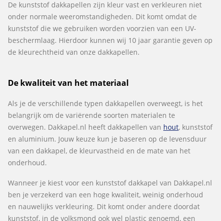
De kunststof dakkapellen zijn kleur vast en verkleuren niet
onder normale weeromstandigheden. Dit komt omdat de
kunststof die we gebruiken worden voorzien van een UV-
beschermlaag. Hierdoor kunnen wij 10 jaar garantie geven op
de kleurechtheid van onze dakkapellen.
De kwaliteit van het materiaal
Als je de verschillende typen dakkapellen overweegt, is het
belangrijk om de variërende soorten materialen te
overwegen. Dakkapel.nl heeft dakkapellen van
hout
, kunststof
en aluminium. Jouw keuze kun je baseren op de levensduur
van een dakkapel, de kleurvastheid en de mate van het
onderhoud.
Wanneer je kiest voor een kunststof dakkapel van Dakkapel.nl
ben je verzekerd van een hoge kwaliteit, weinig onderhoud
en nauwelijks verkleuring. Dit komt onder andere doordat
kunststof, in de volksmond ook wel plastic genoemd, een