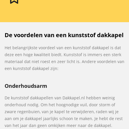
De voordelen van een kunststof dakkapel
Het belangrijkste voordeel van een kunststof dakkapel is dat
deze een hoge kwaliteit biedt. Kunststof is immers een sterk
materiaal dat niet roest en zeer licht is. Andere voordelen van
een kunststof dakkapel zijn:
Onderhoudsarm
De kunststof dakkapellen van Dakkapel.nl hebben weinig
onderhoud nodig. Om het hoognodige vuil, door storm of
zware regenbuien, van je kapel te verwijderen, raden wij je
aan om je dakkapel jaarlijks schoon te maken. Je hebt de rest
van het jaar dan geen omkijken meer naar de dakkapel.