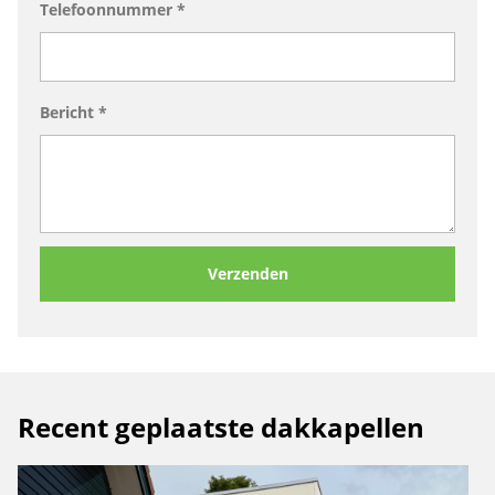
Telefoonnummer *
Bericht *
Recent geplaatste dakkapellen