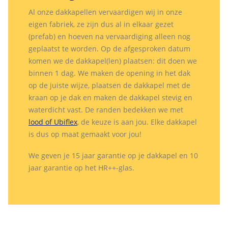
Al onze dakkapellen vervaardigen wij in onze
eigen fabriek, ze zijn dus al in elkaar gezet
(prefab) en hoeven na vervaardiging alleen nog
geplaatst te worden. Op de afgesproken datum
komen we de dakkapel(len) plaatsen: dit doen we
binnen 1 dag. We maken de opening in het dak
op de juiste wijze, plaatsen de dakkapel met de
kraan op je dak en maken de dakkapel stevig en
waterdicht vast. De randen bedekken we met
lood of Ubiflex
, de keuze is aan jou. Elke dakkapel
is dus op maat gemaakt voor jou!
We geven je 15 jaar garantie op je dakkapel en 10
jaar garantie op het HR++-glas.