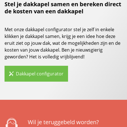
Stel je dakkapel samen en bereken direct
de kosten van een dakkapel
Met onze dakkapel configurator stel je zelf in enkele
klikken je dakkapel samen, krijg je een idee hoe deze
eruit ziet op jouw dak, wat de mogelijkheden zijn en de
kosten van jouw dakkapel. Ben je nieuwsgierig
geworden? Het is volledig vrijblijvend!
Dakkapel configurator
Wil je teruggebeld worden?