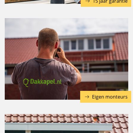
15 jaar garantie
Eigen monteurs