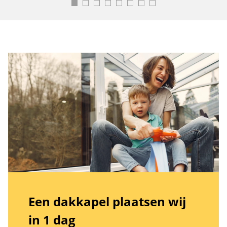
Een dakkapel plaatsen wij
in 1 dag