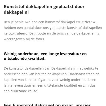
Kunststof dakkapellen geplaatst door
dakkapel.nl
Ben je benieuwd hoe een kunststof dakkapel eruit ziet? Wij
hebben een aantal door ons geplaatste kunststof dakkapellen
gefotografeerd. De grootte en de prijs van de dakkapellen is
weergegeven bij de foto’s.
Weinig onderhoud, een lange levensduur en
uitstekende kwaliteit.
De kunststof dakkapellen van Dakkapel.nl zijn nauwelijks te
onderscheiden van houten dakkapellen. Daarnaast staan de
kapellen van kunststof garant voor weinig onderhoud, een
lange levensduur en een uitstekende kwaliteit en zijn dus
een duurzame keuze.
Een kunststof dakkapel op maat, precies