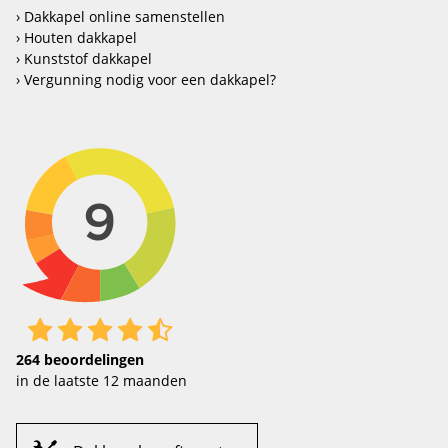
Dakkapel online samenstellen
Houten dakkapel
Kunststof dakkapel
Vergunning nodig voor een dakkapel?
264
beoordelingen
in de laatste 12 maanden