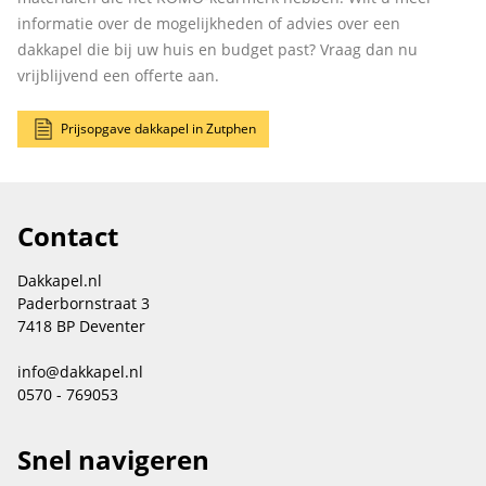
informatie over de mogelijkheden of advies over een
dakkapel die bij uw huis en budget past? Vraag dan nu
vrijblijvend een offerte aan.
Prijsopgave dakkapel in Zutphen
Contact
Dakkapel.nl
Paderbornstraat 3
7418 BP Deventer
info@dakkapel.nl
0570 - 769053
Snel navigeren