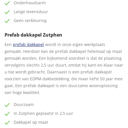
Onderhoudsarm
Lange levensduur
Geen verkleuring
Prefab dakkapel Zutphen
Een
prefab dakkapel
wordt in onze eigen werkplaats
gemaakt. Hierdoor kan de prefab dakkapel helemaal op maat
gemaakt worden. Een bijkomend voordeel is dat de plaatsing
vervolgens slechts 2,5 uur duurt, omdat hij kant-en-klaar naar
u toe wordt gebracht. Daarnaast is een prefab dakkapel
voorzien van EDPM-dakbedekking, die maar liefst 50 jaar mee
gaat. Een prefab dakkapel is een duurzame woonoplossing
van hoge kwaliteit.
Duurzaam
In Zutphen geplaatst in 2,5 uur
Dakkapel op maat