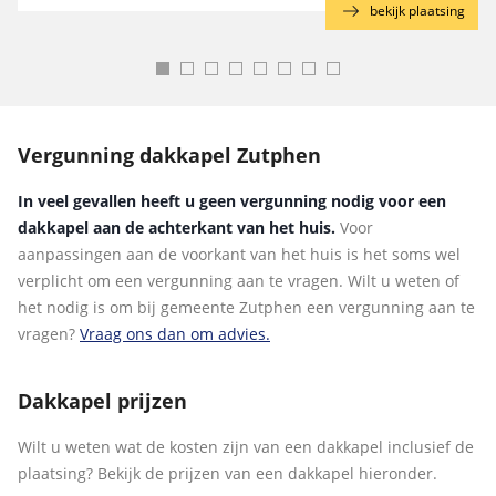
g
bekijk plaatsing
Vergunning dakkapel Zutphen
In veel gevallen heeft u geen vergunning nodig voor een
dakkapel aan de achterkant van het huis.
Voor
aanpassingen aan de voorkant van het huis is het soms wel
verplicht om een vergunning aan te vragen. Wilt u weten of
het nodig is om bij gemeente Zutphen een vergunning aan te
vragen?
Vraag ons dan om advies.
Dakkapel prijzen
Wilt u weten wat de kosten zijn van een dakkapel inclusief de
plaatsing? Bekijk de prijzen van een dakkapel hieronder.