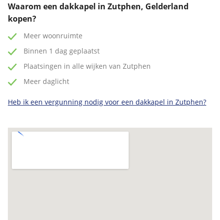
Waarom een dakkapel in Zutphen, Gelderland
kopen?
Meer woonruimte
Binnen 1 dag geplaatst
Plaatsingen in alle wijken van Zutphen
Meer daglicht
Heb ik een vergunning nodig voor een dakkapel in Zutphen?