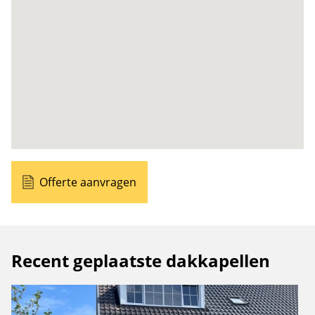
Offerte aanvragen
Recent geplaatste dakkapellen