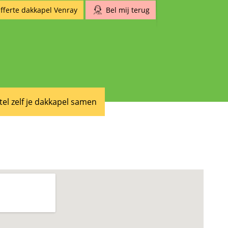
fferte dakkapel Venray
Bel mij terug
tel zelf je dakkapel samen