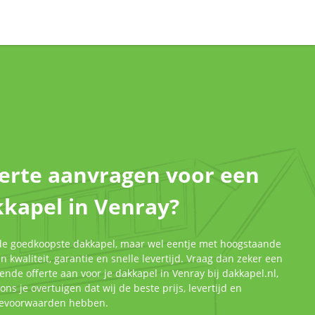
erte aanvragen voor een
kapel in Venray?
 de goedkoopste dakkapel, maar wel eentje met hoogstaande
 kwaliteit, garantie en snelle levertijd. Vraag dan zeker een
jvende offerte aan voor je dakkapel in Venray bij dakkapel.nl,
 ons je overtuigen dat wij de beste prijs, levertijd en
ievoorwaarden hebben.