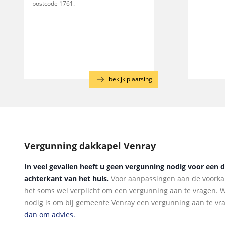
postcode 1761.
bekijk plaatsing
Vergunning dakkapel Venray
In veel gevallen heeft u geen vergunning nodig voor een 
achterkant van het huis.
Voor aanpassingen aan de voorkan
het soms wel verplicht om een vergunning aan te vragen. Wi
nodig is om bij gemeente Venray een vergunning aan te v
dan om advies.