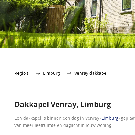
Regio's
Limburg
Venray dakkapel
Dakkapel Venray, Limburg
Een dakkapel is binnen een dag in Venray (
Limburg
) geplaa
van meer leefruimte en daglicht in jouw woning.