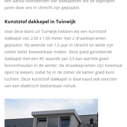
een aantal voorbeelden van dakkapellen die de afgelopen
jaren door ons in Utrecht zijn geplaatst.
Kunststof dakkapel in Tuinwijk
Voor deze klant uit Tuinwijk hebben wij een kunststof
dakkapel van 2,50 x 1,50 meter met 2 draaikiepramen
geplaatst. Hij woonde net 1,5 jaar in Utrecht en wilde zijn
zolder beter bewoonbaar maken. Deze goed geïsoleerde
dakkapel met een RC-waarde van 3,5 kan warmte goed
binnenhouden in de winter. De draaikiepramen zijn helemaal
open te kiepen, zodat hij in de zomer de kamer goed kunt
luchten. Deze kunststof dakkapel is daarnaast ook voorzien
van een elektrisch bedienbaar rolluik.