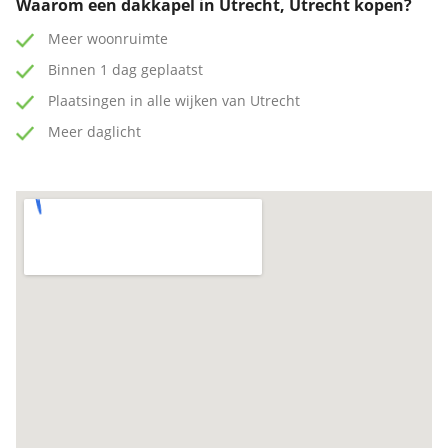
Waarom een dakkapel in Utrecht, Utrecht kopen?
Meer woonruimte
Binnen 1 dag geplaatst
Plaatsingen in alle wijken van Utrecht
Meer daglicht