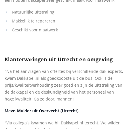
een houten dakkapel zeer geschikt maakt voor maatwerk.
Natuurlijke uitstraling
Makkelijk te repareren
Geschikt voor maatwerk
Klantervaringen uit Utrecht en omgeving
"Na het aanvragen van offertes bij verschillende dak-experts,
kwam Dakkapel.nl als goedkoopste uit de bus. Ook is de
prijs/kwaliteitverhouding zeer goed en zijn de uitstraling van
de dakkapel en de deskundigheid van het personeel van
hoge kwaliteit. Ga zo door, mannen!"
Mevr. Mulder uit Overvecht (Utrecht)
"Via collega's kwamen we bij Dakkapel.nl terecht. We wilden