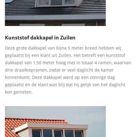
Kunststof dakkapel in Zuilen
Deze grote dakkapel van bijna 5 meter breed hebben wij
geplaatst bij een klant uit Zuilen. Het betreft een kunststof
dakkapel van 1,50 meter hoog met in totaal 4 ramen, waarvan
drie draaikiepramen, zodat er veel daglicht de kamer
binnenkomt. Deze dakkapel werd op een zonnige dag
geplaatst en de klant was blij dat hij gelijk van het daglicht
kon genieten.