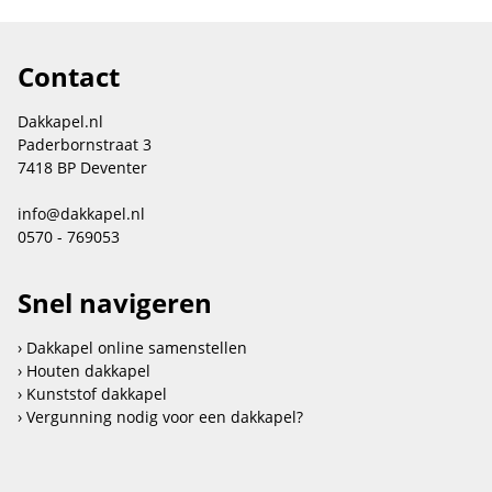
Contact
Dakkapel.nl
Paderbornstraat 3
7418 BP Deventer
info@dakkapel.nl
0570 - 769053
Snel navigeren
Dakkapel online samenstellen
Houten dakkapel
Kunststof dakkapel
Vergunning nodig voor een dakkapel?