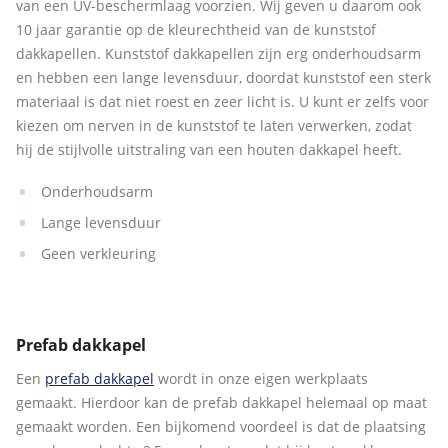
van een UV-beschermlaag voorzien. Wij geven u daarom ook
10 jaar garantie op de kleurechtheid van de kunststof
dakkapellen. Kunststof dakkapellen zijn erg onderhoudsarm
en hebben een lange levensduur, doordat kunststof een sterk
materiaal is dat niet roest en zeer licht is. U kunt er zelfs voor
kiezen om nerven in de kunststof te laten verwerken, zodat
hij de stijlvolle uitstraling van een houten dakkapel heeft.
Onderhoudsarm
Lange levensduur
Geen verkleuring
Prefab dakkapel
Een
prefab dakkapel
wordt in onze eigen werkplaats
gemaakt. Hierdoor kan de prefab dakkapel helemaal op maat
gemaakt worden. Een bijkomend voordeel is dat de plaatsing