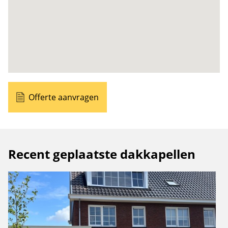
Offerte aanvragen
Recent geplaatste dakkapellen