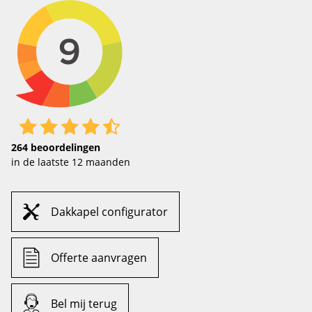
264
beoordelingen
in de laatste 12 maanden
Dakkapel configurator
Offerte aanvragen
Bel mij terug