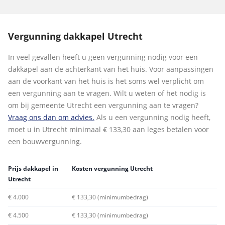
Vergunning dakkapel Utrecht
In veel gevallen heeft u geen vergunning nodig voor een
dakkapel aan de achterkant van het huis. Voor aanpassingen
aan de voorkant van het huis is het soms wel verplicht om
een vergunning aan te vragen. Wilt u weten of het nodig is
om bij gemeente Utrecht een vergunning aan te vragen?
Vraag ons dan om advies.
Als u een vergunning nodig heeft,
moet u in Utrecht minimaal € 133,30 aan leges betalen voor
een bouwvergunning.
Prijs dakkapel in
Kosten vergunning Utrecht
Utrecht
€ 4.000
€ 133,30 (minimumbedrag)
€ 4.500
€ 133,30 (minimumbedrag)