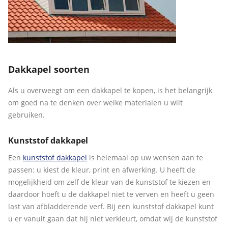
Dakkapel soorten
Als u overweegt om een dakkapel te kopen, is het belangrijk
om goed na te denken over welke materialen u wilt
gebruiken.
Kunststof dakkapel
Een
kunststof dakkapel
is helemaal op uw wensen aan te
passen: u kiest de kleur, print en afwerking. U heeft de
mogelijkheid om zelf de kleur van de kunststof te kiezen en
daardoor hoeft u de dakkapel niet te verven en heeft u geen
last van afbladderende verf. Bij een kunststof dakkapel kunt
u er vanuit gaan dat hij niet verkleurt, omdat wij de kunststof