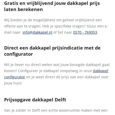
Gratis en vrijblijvend jouw dakkapel prijs
laten berekenen
Wij bieden je de mogelijkheid om geheel vrijblijvend een
offerte aan te vragen. Heb je specifieke vragen? Stuur een e-
mail naar
info@dakkapel.nl
of bel naar
0570 - 769053
.
Direct een dakkapel prijsindicatie met de
configurator
Wil je liever nu direct weten wat jouw beoogde dakkapel gaat
kosten? Configureer je dakkapel simpelweg in onze
dakkapel
configurator
en je weet direct de prijs van een dakkapel voor
jouw huis!
Prijsopgave dakkapel Delft
Van je zolder in Delft een echte woonruimte maken met een