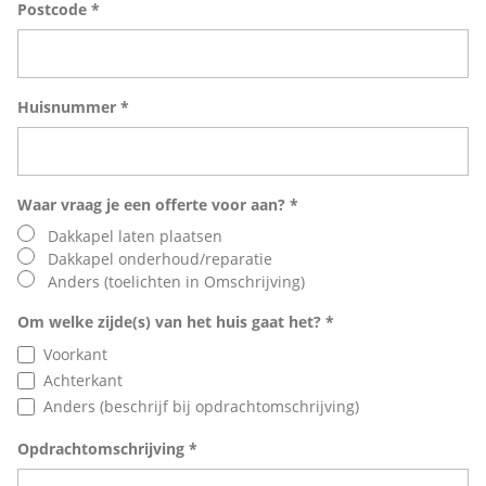
Postcode *
Huisnummer *
Waar vraag je een offerte voor aan? *
Dakkapel laten plaatsen
Dakkapel onderhoud/reparatie
Anders (toelichten in Omschrijving)
Om welke zijde(s) van het huis gaat het? *
Voorkant
Achterkant
Anders (beschrijf bij opdrachtomschrijving)
Opdrachtomschrijving *