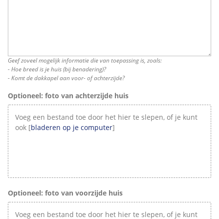
Geef zoveel mogelijk informatie die van toepassing is, zoals:
- Hoe breed is je huis (bij benadering)?
- Komt de dakkapel aan voor- of achterzijde?
Optioneel: foto van achterzijde huis
Voeg een bestand toe door het hier te slepen, of je kunt
ook [
bladeren op je computer
]
Optioneel: foto van voorzijde huis
Voeg een bestand toe door het hier te slepen, of je kunt