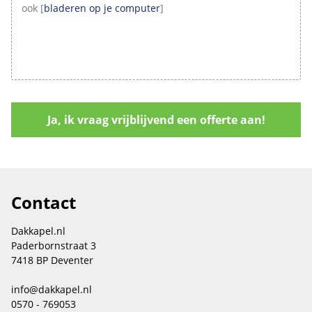
ook [
bladeren op je computer
]
Contact
Dakkapel.nl
Paderbornstraat 3
7418 BP Deventer
info@dakkapel.nl
0570 - 769053