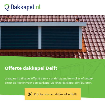
Offerte dakkapel Delft
Vraag een dakkapel offerte aan via onderstaand formulier of ontdek
direct de kosten voor een dakkapel via onze dakkapel configurator.
Prijs berekenen dakkapel in Delft