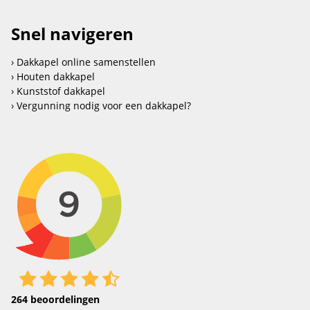
Snel navigeren
Dakkapel online samenstellen
Houten dakkapel
Kunststof dakkapel
Vergunning nodig voor een dakkapel?
264
beoordelingen