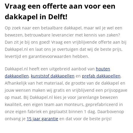
Vraag een offerte aan voor een
dakkapel in Delft!
Op zoek naar een betaalbare dakkapel, maar wil je wel een
bewezen, betrouwbare leverancier met kennis van zaken?
Dan zit je bij ons goed! Vraag een vrijblijvende offerte aan bij
Dakkapel.nl en laat ons je overtuigen dat wij de beste prijs,
levertijd en garantievoorwaarden hebben.
Dakkapel.nl heeft een uitgebreid aanbod van
houten
dakkapellen
,
kunststof dakkapellen
en
prefab dakkapellen
.
Afhankelijk van het materiaal, de grootte van de dakkapel en
jouw wensen maken wij gratis en vrijblijvend een prijsopgave
op maat. Bij Dakkapel.nl kies je voor jarenlange bewezen
kwaliteit, een eigen team aan monteurs, geprefabriceerd in
onze eigen fabriek en geplaatst binnen 1 dag. Daarbovenop
ontvang je
15 jaar garantie
en dat voor de beste prijs!