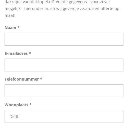
dakkapel van dakkapel.nl? Vul de gegevens - voor zover
mogelijk - hieronder in, en wij geven je z.s.m. een offerte op
maat!
Naam *
E-mailadres *
Telefoonnummer *
Woonplaats *