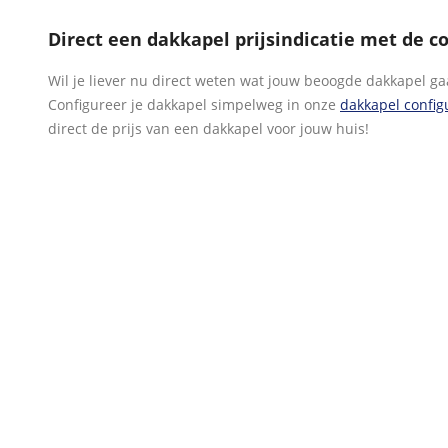
Direct een dakkapel prijsindicatie met de c
Wil je liever nu direct weten wat jouw beoogde dakkapel ga
Configureer je dakkapel simpelweg in onze
dakkapel config
direct de prijs van een dakkapel voor jouw huis!