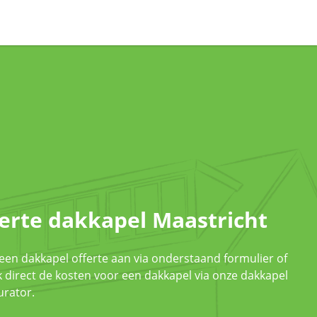
erte dakkapel Maastricht
een dakkapel offerte aan via onderstaand formulier of
 direct de kosten voor een dakkapel via onze dakkapel
urator.