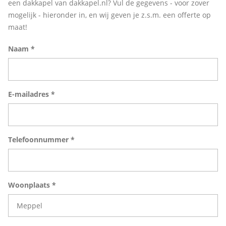
een dakkapel van dakkapel.nl? Vul de gegevens - voor zover
mogelijk - hieronder in, en wij geven je z.s.m. een offerte op
maat!
Naam *
E-mailadres *
Telefoonnummer *
Woonplaats *