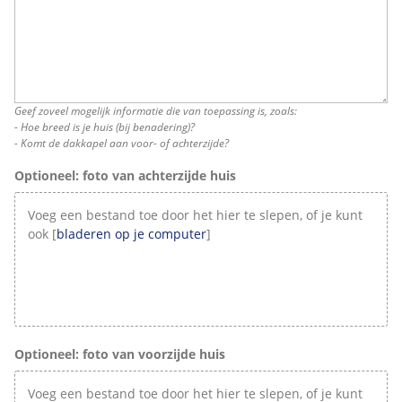
Geef zoveel mogelijk informatie die van toepassing is, zoals:
- Hoe breed is je huis (bij benadering)?
- Komt de dakkapel aan voor- of achterzijde?
Optioneel: foto van achterzijde huis
Voeg een bestand toe door het hier te slepen, of je kunt
ook [
bladeren op je computer
]
Optioneel: foto van voorzijde huis
Voeg een bestand toe door het hier te slepen, of je kunt