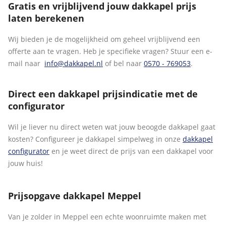
Gratis en vrijblijvend jouw dakkapel prijs
laten berekenen
Wij bieden je de mogelijkheid om geheel vrijblijvend een
offerte aan te vragen. Heb je specifieke vragen? Stuur een e-
mail naar
info@dakkapel.nl
of bel naar
0570 - 769053
.
Direct een dakkapel prijsindicatie met de
configurator
Wil je liever nu direct weten wat jouw beoogde dakkapel gaat
kosten? Configureer je dakkapel simpelweg in onze
dakkapel
configurator
en je weet direct de prijs van een dakkapel voor
jouw huis!
Prijsopgave dakkapel Meppel
Van je zolder in Meppel een echte woonruimte maken met