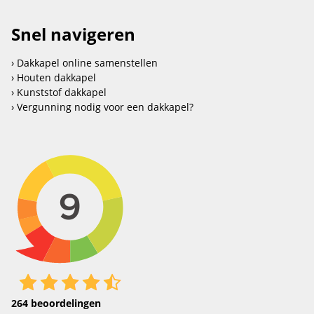
Snel navigeren
Dakkapel online samenstellen
Houten dakkapel
Kunststof dakkapel
Vergunning nodig voor een dakkapel?
264
beoordelingen