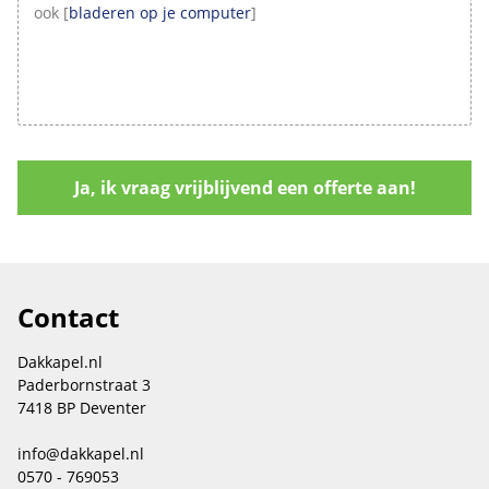
ook [
bladeren op je computer
]
Contact
Dakkapel.nl
Paderbornstraat 3
7418 BP Deventer
info@dakkapel.nl
0570 - 769053