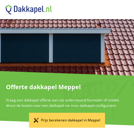
Offerte dakkapel Meppel
Vraag een dakkapel offerte aan via onderstaand formulier of ontdek
direct de kosten voor een dakkapel via onze dakkapel configurator.
Prijs berekenen dakkapel in Meppel