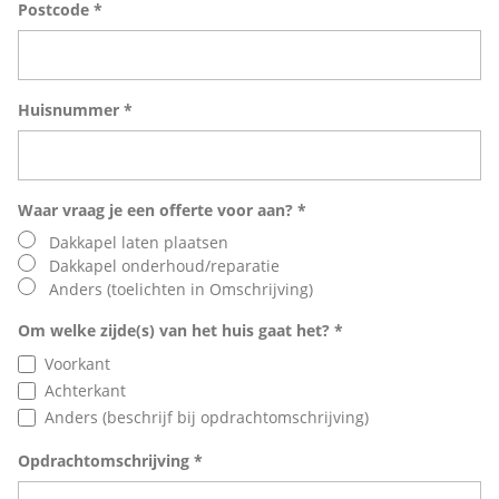
Postcode *
Huisnummer *
Waar vraag je een offerte voor aan? *
Dakkapel laten plaatsen
Dakkapel onderhoud/reparatie
Anders (toelichten in Omschrijving)
Om welke zijde(s) van het huis gaat het? *
Voorkant
Achterkant
Anders (beschrijf bij opdrachtomschrijving)
Opdrachtomschrijving *