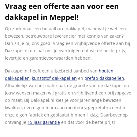
Vraag een offerte aan voor een
dakkapel in Meppel!
Op zoek naar een betaalbare dakkapel, maar wil je wel een
bewezen, betrouwbare leverancier met kennis van zaken?
Dan zit je bij ons goed! Vraag een vrijblijvende offerte aan bij
Dakkapel.nl en laat ons je overtuigen dat wij de beste prijs,
levertijd en garantievoorwaarden hebben.
Dakkapel.nl heeft een uitgebreid aanbod van
houten
dakkapellen
,
kunststof dakkapellen
en
prefab dakkapellen
.
Afhankelijk van het materiaal, de grootte van de dakkapel en
jouw wensen maken wij gratis en vrijblijvend een prijsopgave
op maat. Bij Dakkapel.nl kies je voor jarenlange bewezen
kwaliteit, een eigen team aan monteurs, geprefabriceerd in
onze eigen fabriek en geplaatst binnen 1 dag. Daarbovenop
ontvang je
15 jaar garantie
en dat voor de beste prijs!