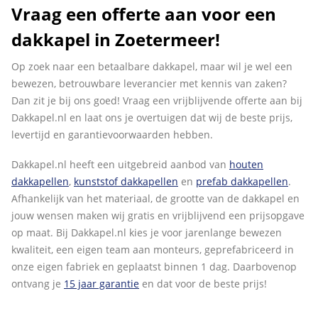
Vraag een offerte aan voor een
dakkapel in Zoetermeer!
Op zoek naar een betaalbare dakkapel, maar wil je wel een
bewezen, betrouwbare leverancier met kennis van zaken?
Dan zit je bij ons goed! Vraag een vrijblijvende offerte aan bij
Dakkapel.nl en laat ons je overtuigen dat wij de beste prijs,
levertijd en garantievoorwaarden hebben.
Dakkapel.nl heeft een uitgebreid aanbod van
houten
dakkapellen
,
kunststof dakkapellen
en
prefab dakkapellen
.
Afhankelijk van het materiaal, de grootte van de dakkapel en
jouw wensen maken wij gratis en vrijblijvend een prijsopgave
op maat. Bij Dakkapel.nl kies je voor jarenlange bewezen
kwaliteit, een eigen team aan monteurs, geprefabriceerd in
onze eigen fabriek en geplaatst binnen 1 dag. Daarbovenop
ontvang je
15 jaar garantie
en dat voor de beste prijs!