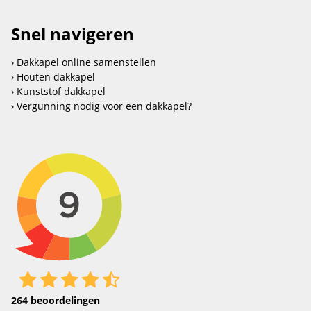
Snel navigeren
Dakkapel online samenstellen
Houten dakkapel
Kunststof dakkapel
Vergunning nodig voor een dakkapel?
264
beoordelingen