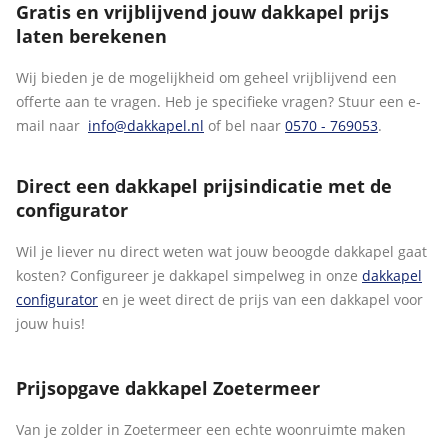
Gratis en vrijblijvend jouw dakkapel prijs
laten berekenen
Wij bieden je de mogelijkheid om geheel vrijblijvend een
offerte aan te vragen. Heb je specifieke vragen? Stuur een e-
mail naar
info@dakkapel.nl
of bel naar
0570 - 769053
.
Direct een dakkapel prijsindicatie met de
configurator
Wil je liever nu direct weten wat jouw beoogde dakkapel gaat
kosten? Configureer je dakkapel simpelweg in onze
dakkapel
configurator
en je weet direct de prijs van een dakkapel voor
jouw huis!
Prijsopgave dakkapel Zoetermeer
Van je zolder in Zoetermeer een echte woonruimte maken