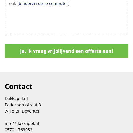
ook [
bladeren op je computer
]
Contact
Dakkapel.nl
Paderbornstraat 3
7418 BP Deventer
info@dakkapel.nl
0570 - 769053