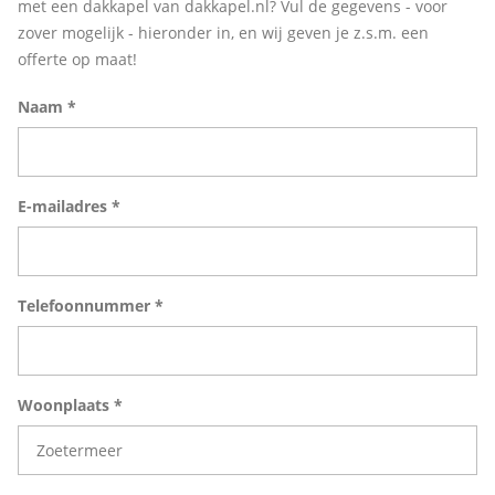
met een dakkapel van dakkapel.nl? Vul de gegevens - voor
zover mogelijk - hieronder in, en wij geven je z.s.m. een
offerte op maat!
Naam *
E-mailadres *
Telefoonnummer *
Woonplaats *