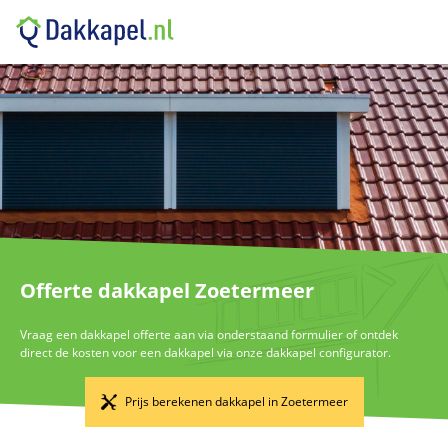
Offerte dakkapel Zoetermeer
Vraag een dakkapel offerte aan via onderstaand formulier of ontdek
direct de kosten voor een dakkapel via onze dakkapel configurator.
Prijs berekenen dakkapel in Zoetermeer