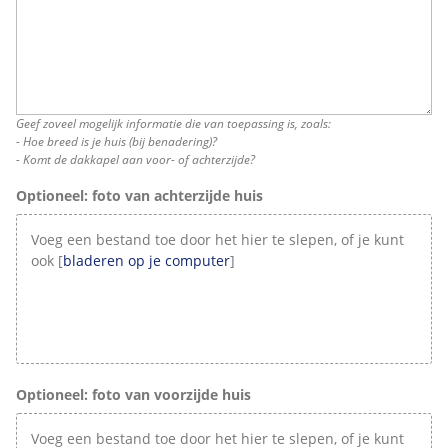
Geef zoveel mogelijk informatie die van toepassing is, zoals:
- Hoe breed is je huis (bij benadering)?
- Komt de dakkapel aan voor- of achterzijde?
Optioneel: foto van achterzijde huis
Voeg een bestand toe door het hier te slepen, of je kunt
ook [
bladeren op je computer
]
Optioneel: foto van voorzijde huis
Voeg een bestand toe door het hier te slepen, of je kunt