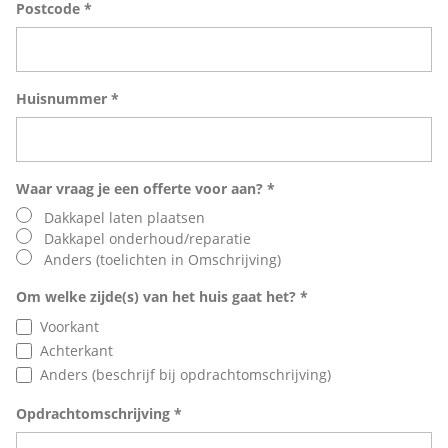
Postcode *
Huisnummer *
Waar vraag je een offerte voor aan? *
Dakkapel laten plaatsen
Dakkapel onderhoud/reparatie
Anders (toelichten in Omschrijving)
Om welke zijde(s) van het huis gaat het? *
Voorkant
Achterkant
Anders (beschrijf bij opdrachtomschrijving)
Opdrachtomschrijving *