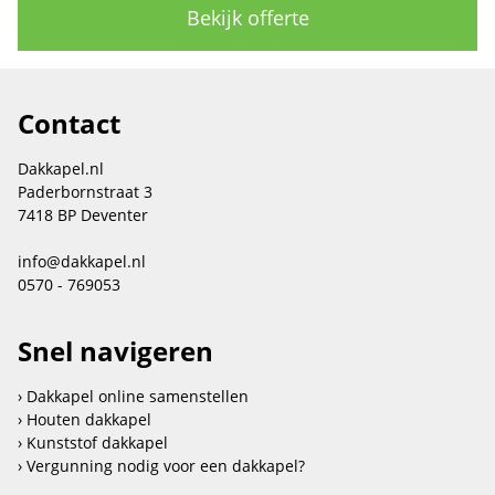
Bekijk offerte
Contact
Dakkapel.nl
Paderbornstraat 3
7418 BP Deventer
info@dakkapel.nl
0570 - 769053
Snel navigeren
Dakkapel online samenstellen
Houten dakkapel
Kunststof dakkapel
Vergunning nodig voor een dakkapel?