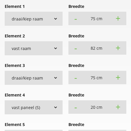
Element 1
Breedte
-
+
75 cm
Element 2
Breedte
-
+
82 cm
Element 3
Breedte
-
+
75 cm
Element 4
Breedte
-
+
20 cm
Element 5
Breedte