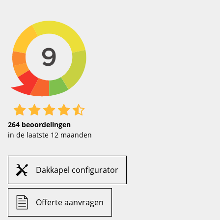
264
beoordelingen
in de laatste 12 maanden
Dakkapel configurator
Offerte aanvragen