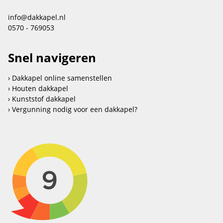
info@dakkapel.nl
0570 - 769053
Snel navigeren
Dakkapel online samenstellen
Houten dakkapel
Kunststof dakkapel
Vergunning nodig voor een dakkapel?