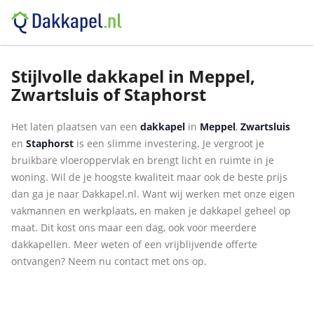
Stijlvolle dakkapel in Meppel,
Zwartsluis of Staphorst
Het laten plaatsen van een
dakkapel
in
Meppel
,
Zwartsluis
en
Staphorst
is een slimme investering. Je vergroot je
bruikbare vloeroppervlak en brengt licht en ruimte in je
woning. Wil de je hoogste kwaliteit maar ook de beste prijs
dan ga je naar Dakkapel.nl. Want wij werken met onze eigen
vakmannen en werkplaats, en maken je dakkapel geheel op
maat. Dit kost ons maar een dag, ook voor meerdere
dakkapellen. Meer weten of een vrijblijvende offerte
ontvangen? Neem nu contact met ons op.