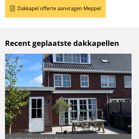
Dakkapel offerte aanvragen Meppel
Recent geplaatste dakkapellen