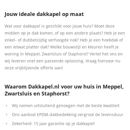
Jouw ideale dakkapel op maat
Wat voor dakkapel is geschikt voor jouw huis? Moet deze
midden op je dak komen, of op een andere plaats? Heb je een
enkel- of dubbelzijdig verhoogde nok? Heb je een hoekdak of
een ietwat platter dak? Welke bouwstijl en kleuren heeft je
woning in Meppel, Zwartsluis of Staphorst? Vertel het ons en
wij leveren snel een passende oplossing. Vraag hiervoor nu
onze vrijblijvende offerte aan!
Waarom Dakkapel.nl voor uw huis in Meppel,
Zwartsluis en Staphorst?
Wij nemen uitsluitend genoegen met de beste kwaliteit
Ons aanbod EPDM-dakbedekking vergroot de levensduur
Zekerheid: 15 jaar garantie op je dakkapel!