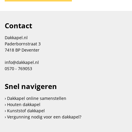
Contact
Dakkapel.nl
Paderbornstraat 3
7418 BP Deventer
info@dakkapel.nl
0570 - 769053
Snel navigeren
Dakkapel online samenstellen
Houten dakkapel
Kunststof dakkapel
Vergunning nodig voor een dakkapel?