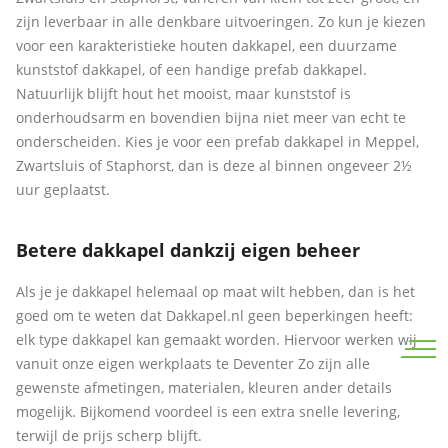
zijn leverbaar in alle denkbare uitvoeringen. Zo kun je kiezen
voor een karakteristieke houten dakkapel, een duurzame
kunststof dakkapel, of een handige prefab dakkapel.
Natuurlijk blijft hout het mooist, maar kunststof is
onderhoudsarm en bovendien bijna niet meer van echt te
onderscheiden. Kies je voor een prefab dakkapel in Meppel,
Zwartsluis of Staphorst, dan is deze al binnen ongeveer 2½
uur geplaatst.
Betere dakkapel dankzij eigen beheer
Als je je dakkapel helemaal op maat wilt hebben, dan is het
goed om te weten dat Dakkapel.nl geen beperkingen heeft:
elk type dakkapel kan gemaakt worden. Hiervoor werken wij
vanuit onze eigen werkplaats te Deventer Zo zijn alle
gewenste afmetingen, materialen, kleuren ander details
mogelijk. Bijkomend voordeel is een extra snelle levering,
terwijl de prijs scherp blijft.