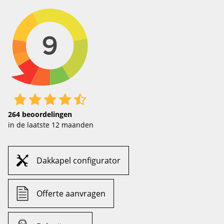
264
beoordelingen
in de laatste 12 maanden
Dakkapel configurator
Offerte aanvragen