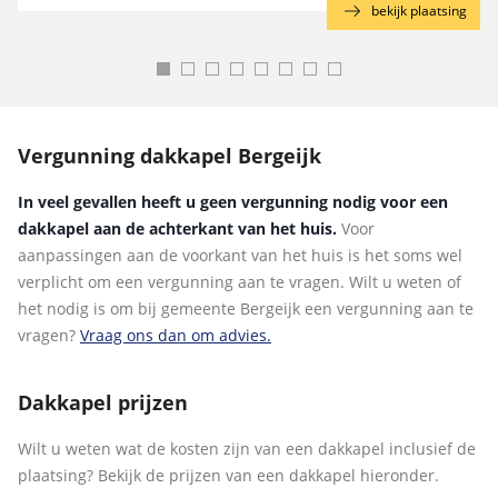
g
bekijk plaatsing
Vergunning dakkapel Bergeijk
In veel gevallen heeft u geen vergunning nodig voor een
dakkapel aan de achterkant van het huis.
Voor
aanpassingen aan de voorkant van het huis is het soms wel
verplicht om een vergunning aan te vragen. Wilt u weten of
het nodig is om bij gemeente Bergeijk een vergunning aan te
vragen?
Vraag ons dan om advies.
Dakkapel prijzen
Wilt u weten wat de kosten zijn van een dakkapel inclusief de
plaatsing? Bekijk de prijzen van een dakkapel hieronder.