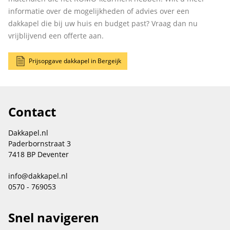
informatie over de mogelijkheden of advies over een
dakkapel die bij uw huis en budget past? Vraag dan nu
vrijblijvend een offerte aan.
Prijsopgave dakkapel in Bergeijk
Contact
Dakkapel.nl
Paderbornstraat 3
7418 BP Deventer
info@dakkapel.nl
0570 - 769053
Snel navigeren