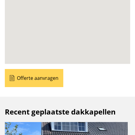
Offerte aanvragen
Recent geplaatste dakkapellen