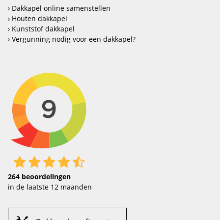
Dakkapel online samenstellen
Houten dakkapel
Kunststof dakkapel
Vergunning nodig voor een dakkapel?
264
beoordelingen
in de laatste 12 maanden