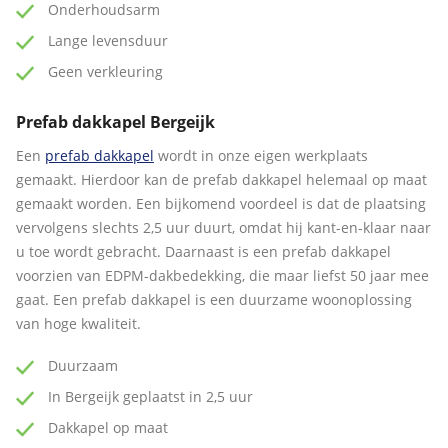
Onderhoudsarm
Lange levensduur
Geen verkleuring
Prefab dakkapel Bergeijk
Een
prefab dakkapel
wordt in onze eigen werkplaats
gemaakt. Hierdoor kan de prefab dakkapel helemaal op maat
gemaakt worden. Een bijkomend voordeel is dat de plaatsing
vervolgens slechts 2,5 uur duurt, omdat hij kant-en-klaar naar
u toe wordt gebracht. Daarnaast is een prefab dakkapel
voorzien van EDPM-dakbedekking, die maar liefst 50 jaar mee
gaat. Een prefab dakkapel is een duurzame woonoplossing
van hoge kwaliteit.
Duurzaam
In Bergeijk geplaatst in 2,5 uur
Dakkapel op maat