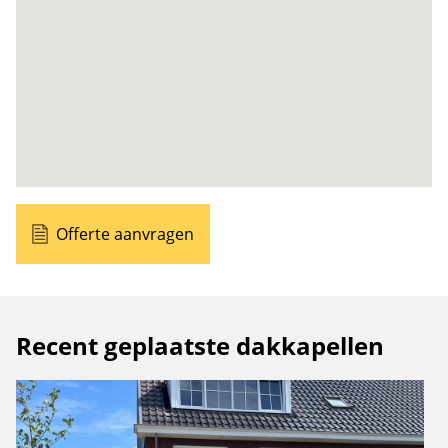
Offerte aanvragen
Recent geplaatste dakkapellen