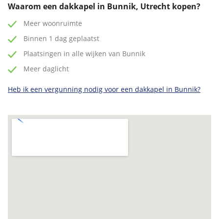
Waarom een dakkapel in Bunnik, Utrecht kopen?
Meer woonruimte
Binnen 1 dag geplaatst
Plaatsingen in alle wijken van Bunnik
Meer daglicht
Heb ik een vergunning nodig voor een dakkapel in Bunnik?