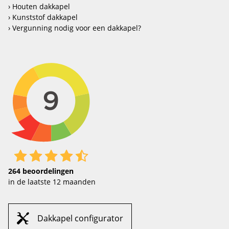
Houten dakkapel
Kunststof dakkapel
Vergunning nodig voor een dakkapel?
264
beoordelingen
in de laatste 12 maanden
Dakkapel configurator