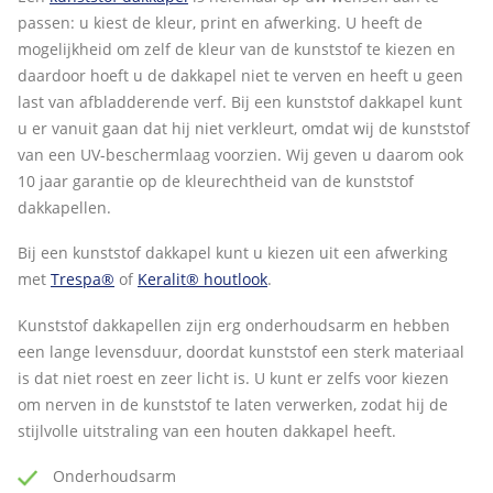
passen: u kiest de kleur, print en afwerking. U heeft de
mogelijkheid om zelf de kleur van de kunststof te kiezen en
daardoor hoeft u de dakkapel niet te verven en heeft u geen
last van afbladderende verf. Bij een kunststof dakkapel kunt
u er vanuit gaan dat hij niet verkleurt, omdat wij de kunststof
van een UV-beschermlaag voorzien. Wij geven u daarom ook
10 jaar garantie op de kleurechtheid van de kunststof
dakkapellen.
Bij een kunststof dakkapel kunt u kiezen uit een afwerking
met
Trespa®
of
Keralit® houtlook
.
Kunststof dakkapellen zijn erg onderhoudsarm en hebben
een lange levensduur, doordat kunststof een sterk materiaal
is dat niet roest en zeer licht is. U kunt er zelfs voor kiezen
om nerven in de kunststof te laten verwerken, zodat hij de
stijlvolle uitstraling van een houten dakkapel heeft.
Onderhoudsarm