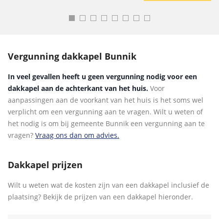
Vergunning dakkapel Bunnik
In veel gevallen heeft u geen vergunning nodig voor een
dakkapel aan de achterkant van het huis.
Voor
aanpassingen aan de voorkant van het huis is het soms wel
verplicht om een vergunning aan te vragen. Wilt u weten of
het nodig is om bij gemeente Bunnik een vergunning aan te
vragen?
Vraag ons dan om advies.
Dakkapel prijzen
Wilt u weten wat de kosten zijn van een dakkapel inclusief de
plaatsing? Bekijk de prijzen van een dakkapel hieronder.