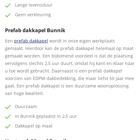
Lange levensduur
Geen verkleuring
Prefab dakkapel Bunnik
Een
prefab dakkapel
wordt in onze eigen werkplaats
gemaakt. Hierdoor kan de prefab dakkapel helemaal op maat
gemaakt worden. Een bijkomend voordeel is dat de plaatsing
vervolgens slechts 2,5 uur duurt, omdat hij kant-en-klaar naar
u toe wordt gebracht. Daarnaast is een prefab dakkapel
voorzien van EDPM-dakbedekking, die maar liefst 50 jaar mee
gaat. Een prefab dakkapel is een duurzame woonoplossing
van hoge kwaliteit.
Duurzaam
In Bunnik geplaatst in 2,5 uur
Dakkapel op maat