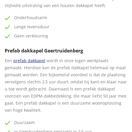
stijlvolle uitstraling van een houten dakkapel heeft.
Onderhoudsarm
Lange levensduur
Geen verkleuring
Prefab dakkapel Geertruidenberg
Een
prefab dakkapel
wordt in onze eigen werkplaats
gemaakt. Hierdoor kan de prefab dakkapel helemaal op maat
gemaakt worden. Een bijkomend voordeel is dat de plaatsing
vervolgens slechts 2,5 uur duurt, omdat hij kant-en-klaar naar
u toe wordt gebracht. Daarnaast is een prefab dakkapel
voorzien van EDPM-dakbedekking, die maar liefst 50 jaar mee
gaat. Een prefab dakkapel is een duurzame woonoplossing
van hoge kwaliteit.
Duurzaam
In Geertruidenberg geplaatst in 2,5 uur