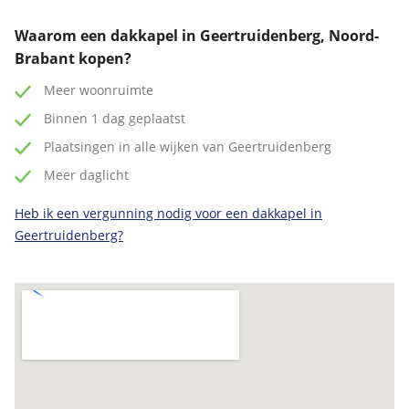
Waarom een dakkapel in Geertruidenberg, Noord-
Brabant kopen?
Meer woonruimte
Binnen 1 dag geplaatst
Plaatsingen in alle wijken van Geertruidenberg
Meer daglicht
Heb ik een vergunning nodig voor een dakkapel in
Geertruidenberg?