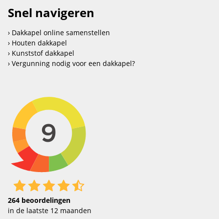
Snel navigeren
Dakkapel online samenstellen
Houten dakkapel
Kunststof dakkapel
Vergunning nodig voor een dakkapel?
264
beoordelingen
in de laatste 12 maanden