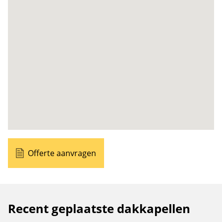
Offerte aanvragen
Recent geplaatste dakkapellen