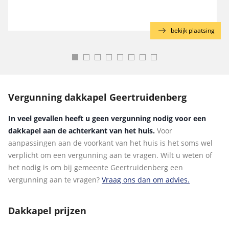
g
bekijk plaatsing
Vergunning dakkapel Geertruidenberg
In veel gevallen heeft u geen vergunning nodig voor een
dakkapel aan de achterkant van het huis.
Voor
aanpassingen aan de voorkant van het huis is het soms wel
verplicht om een vergunning aan te vragen. Wilt u weten of
het nodig is om bij gemeente Geertruidenberg een
vergunning aan te vragen?
Vraag ons dan om advies.
Dakkapel prijzen