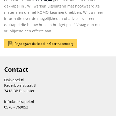
dakkapel in . Wij werken uitsluitend met hoogwaardige
materialen die het KOMO-keurmerk hebben. Wilt u meer
informatie over de mogelijkheden of advies over een
dakkapel die bij uw huis en budget past? Vraag dan nu
vrijblijvend een offerte aan.
Prijsopgave dakkapel in Geertruidenberg
Contact
Dakkapel.nl
Paderbornstraat 3
7418 BP Deventer
info@dakkapel.nl
0570 - 769053