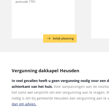
postcode 1761.
bekijk plaatsing
Vergunning dakkapel Heusden
In veel gevallen heeft u geen vergunning nodig voor een 
achterkant van het huis.
Voor aanpassingen aan de voorkan
het soms wel verplicht om een vergunning aan te vragen. Wi
nodig is om bij gemeente Heusden een vergunning aan te 
dan om advies.