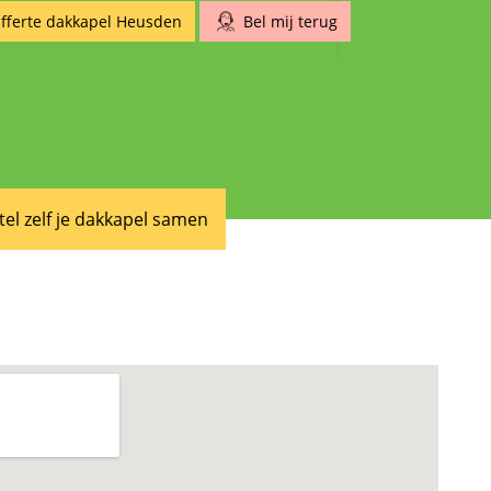
fferte dakkapel Heusden
Bel mij terug
tel zelf je dakkapel samen