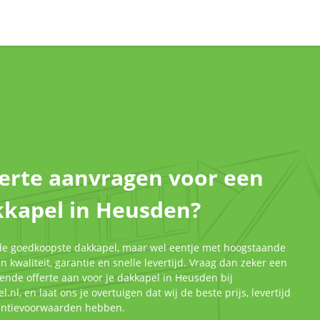
erte aanvragen voor een
kkapel in Heusden?
 de goedkoopste dakkapel, maar wel eentje met hoogstaande
 kwaliteit, garantie en snelle levertijd. Vraag dan zeker een
jvende offerte aan voor je dakkapel in Heusden bij
l.nl, en laat ons je overtuigen dat wij de beste prijs, levertijd
antievoorwaarden hebben.