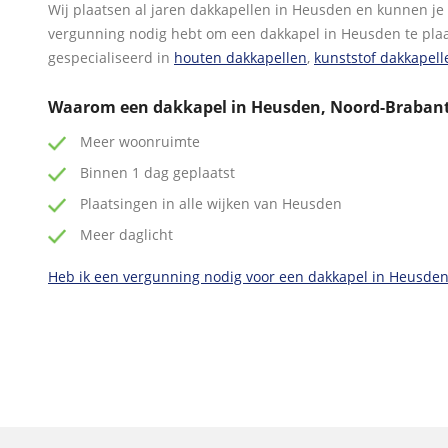
Wij plaatsen al jaren dakkapellen in Heusden en kunnen je p
vergunning nodig hebt om een dakkapel in Heusden te plaat
gespecialiseerd in
houten dakkapellen
,
kunststof dakkapell
Waarom een dakkapel in Heusden, Noord-Braban
Meer woonruimte
Binnen 1 dag geplaatst
Plaatsingen in alle wijken van Heusden
Meer daglicht
Heb ik een vergunning nodig voor een dakkapel in Heusden