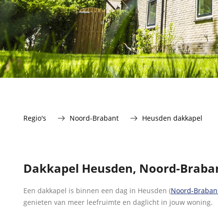
Regio's
Noord-Brabant
Heusden dakkapel
Dakkapel Heusden, Noord-Braba
Een dakkapel is binnen een dag in Heusden (
Noord-Braban
genieten van meer leefruimte en daglicht in jouw woning.