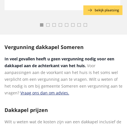
g
bekijk plaatsing
Vergunning dakkapel Someren
In veel gevallen heeft u geen vergunning nodig voor een
dakkapel aan de achterkant van het huis.
Voor
aanpassingen aan de voorkant van het huis is het soms wel
verplicht om een vergunning aan te vragen. Wilt u weten of
het nodig is om bij gemeente Someren een vergunning aan te
vragen?
Vraag ons dan om advies.
Dakkapel prijzen
Wilt u weten wat de kosten zijn van een dakkapel inclusief de