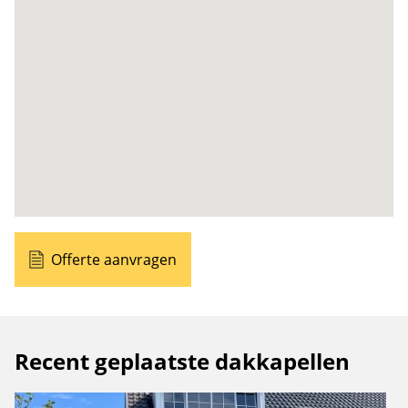
Offerte aanvragen
Recent geplaatste dakkapellen