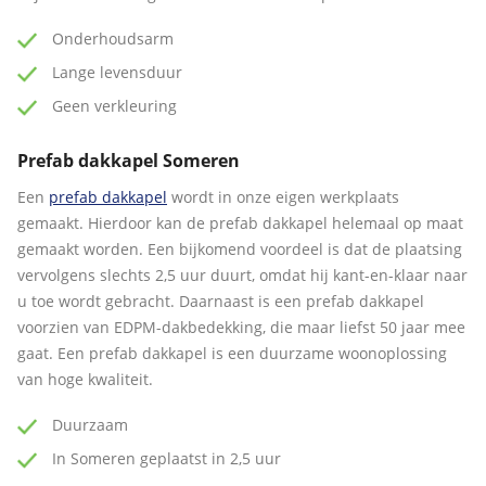
Onderhoudsarm
Lange levensduur
Geen verkleuring
Prefab dakkapel Someren
Een
prefab dakkapel
wordt in onze eigen werkplaats
gemaakt. Hierdoor kan de prefab dakkapel helemaal op maat
gemaakt worden. Een bijkomend voordeel is dat de plaatsing
vervolgens slechts 2,5 uur duurt, omdat hij kant-en-klaar naar
u toe wordt gebracht. Daarnaast is een prefab dakkapel
voorzien van EDPM-dakbedekking, die maar liefst 50 jaar mee
gaat. Een prefab dakkapel is een duurzame woonoplossing
van hoge kwaliteit.
Duurzaam
In Someren geplaatst in 2,5 uur