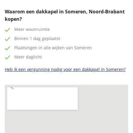
Waarom een dakkapel in Someren, Noord-Brabant
kopen?
Meer woonruimte
Binnen 1 dag geplaatst
Plaatsingen in alle wijken van Someren
Meer daglicht
Heb ik een vergunning nodig voor een dakkapel in Someren?