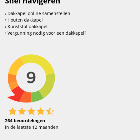
Snel navigeren
Dakkapel online samenstellen
Houten dakkapel
Kunststof dakkapel
Vergunning nodig voor een dakkapel?
264
beoordelingen
in de laatste 12 maanden