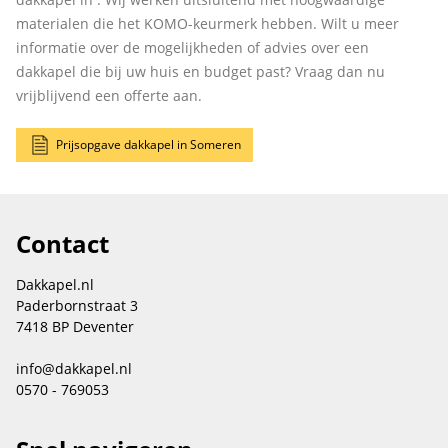
materialen die het KOMO-keurmerk hebben. Wilt u meer
informatie over de mogelijkheden of advies over een
dakkapel die bij uw huis en budget past? Vraag dan nu
vrijblijvend een offerte aan.
Prijsopgave dakkapel in Someren
Contact
Dakkapel.nl
Paderbornstraat 3
7418 BP Deventer
info@dakkapel.nl
0570 - 769053