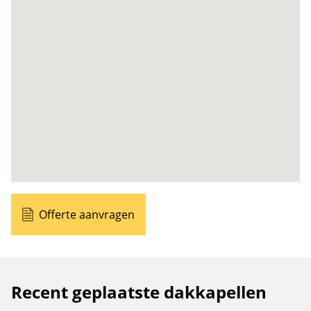
Offerte aanvragen
Recent geplaatste dakkapellen