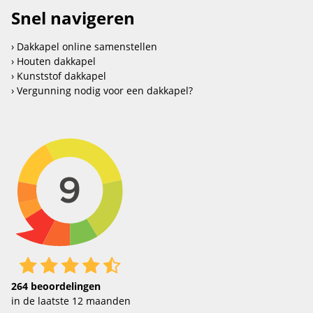
Snel navigeren
Dakkapel online samenstellen
Houten dakkapel
Kunststof dakkapel
Vergunning nodig voor een dakkapel?
264
beoordelingen
in de laatste 12 maanden