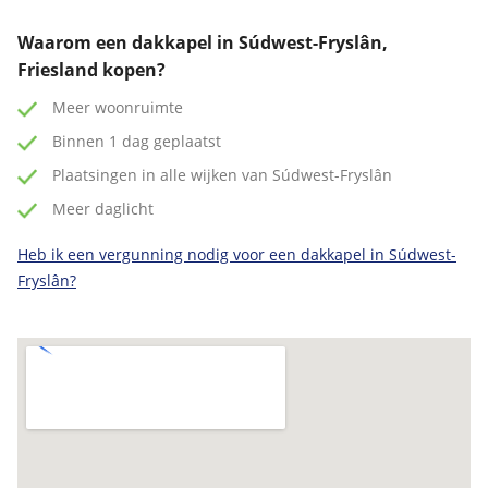
Waarom een dakkapel in Súdwest-Fryslân,
Friesland kopen?
Meer woonruimte
Binnen 1 dag geplaatst
Plaatsingen in alle wijken van Súdwest-Fryslân
Meer daglicht
Heb ik een vergunning nodig voor een dakkapel in Súdwest-
Fryslân?