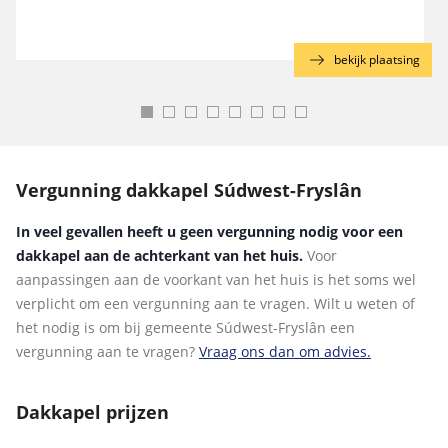
g
bekijk plaatsing
Vergunning dakkapel Súdwest-Fryslân
In veel gevallen heeft u geen vergunning nodig voor een
dakkapel aan de achterkant van het huis.
Voor
aanpassingen aan de voorkant van het huis is het soms wel
verplicht om een vergunning aan te vragen. Wilt u weten of
het nodig is om bij gemeente Súdwest-Fryslân een
vergunning aan te vragen?
Vraag ons dan om advies.
Dakkapel prijzen