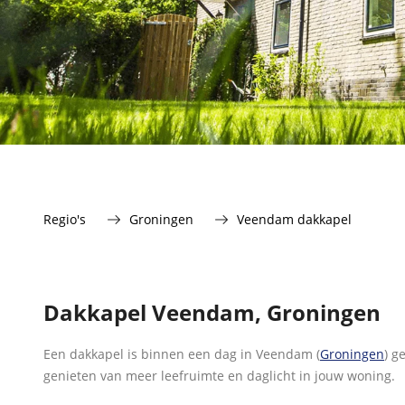
Regio's
Groningen
Veendam dakkapel
Dakkapel Veendam, Groningen
Een dakkapel is binnen een dag in Veendam (
Groningen
) g
genieten van meer leefruimte en daglicht in jouw woning.