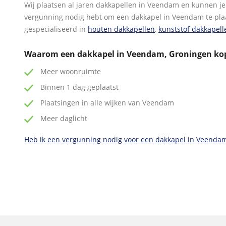
Wij plaatsen al jaren dakkapellen in Veendam en kunnen je 
vergunning nodig hebt om een dakkapel in Veendam te plaa
gespecialiseerd in
houten dakkapellen
,
kunststof dakkapell
Waarom een dakkapel in Veendam, Groningen ko
Meer woonruimte
Binnen 1 dag geplaatst
Plaatsingen in alle wijken van Veendam
Meer daglicht
Heb ik een vergunning nodig voor een dakkapel in Veenda