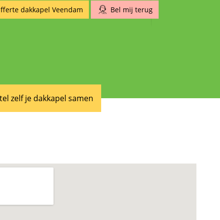
fferte dakkapel Veendam
Bel mij terug
tel zelf je dakkapel samen