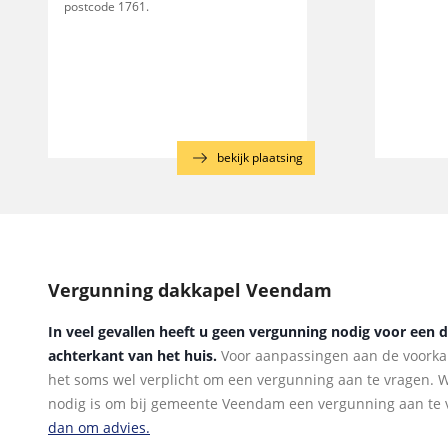
postcode 1761.
bekijk plaatsing
Vergunning dakkapel Veendam
In veel gevallen heeft u geen vergunning nodig voor een 
achterkant van het huis.
Voor aanpassingen aan de voorkan
het soms wel verplicht om een vergunning aan te vragen. Wi
nodig is om bij gemeente Veendam een vergunning aan te
dan om advies.