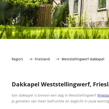
Regio's
Friesland
Weststellingwerf dakkapel
Dakkapel Weststellingwerf, Fries
Een dakkapel is binnen een dag in Weststellingwerf (
Friesl
je genieten van meer leefruimte en daglicht in jouw woning