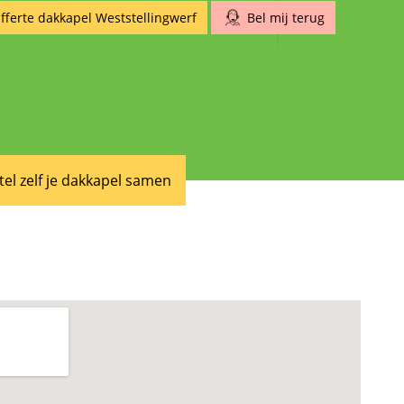
fferte dakkapel Weststellingwerf
Bel mij terug
tel zelf je dakkapel samen