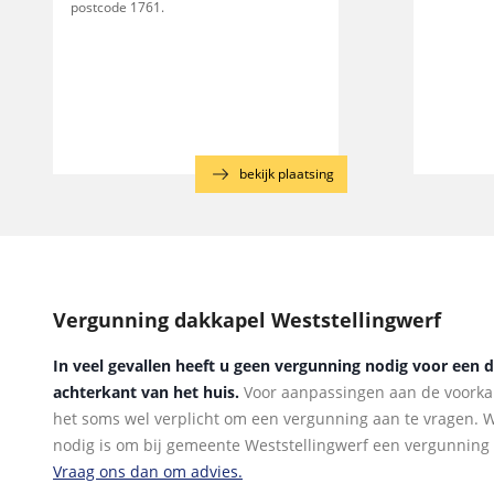
postcode 1761.
bekijk plaatsing
Vergunning dakkapel Weststellingwerf
In veel gevallen heeft u geen vergunning nodig voor een 
achterkant van het huis.
Voor aanpassingen aan de voorkan
het soms wel verplicht om een vergunning aan te vragen. Wi
nodig is om bij gemeente Weststellingwerf een vergunning 
Vraag ons dan om advies.