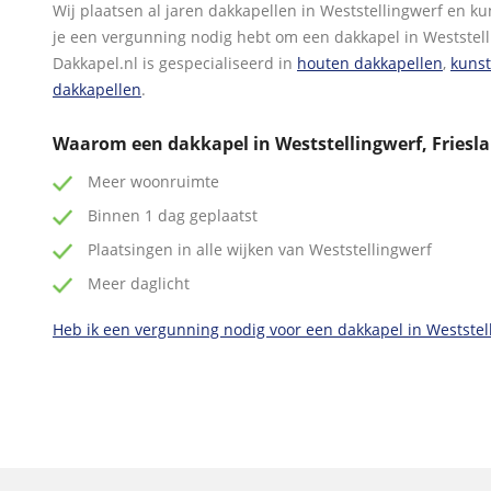
Wij plaatsen al jaren dakkapellen in Weststellingwerf en ku
je een vergunning nodig hebt om een dakkapel in Weststell
Dakkapel.nl is gespecialiseerd in
houten dakkapellen
,
kunst
dakkapellen
.
Waarom een dakkapel in Weststellingwerf, Friesl
Meer woonruimte
Binnen 1 dag geplaatst
Plaatsingen in alle wijken van Weststellingwerf
Meer daglicht
Heb ik een vergunning nodig voor een dakkapel in Weststel